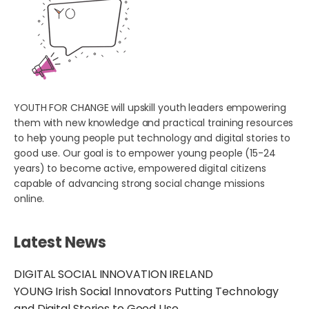
YOUTH FOR CHANGE will upskill youth leaders empowering
them with new knowledge and practical training resources
to help young people put technology and digital stories to
good use. Our goal is to empower young people (15-24
years) to become active, empowered digital citizens
capable of advancing strong social change missions
online.
Latest News
DIGITAL SOCIAL INNOVATION IRELAND
YOUNG Irish Social Innovators Putting Technology
and Digital Stories to Good Use