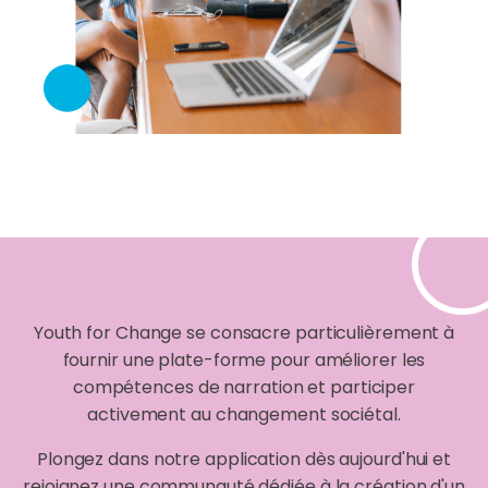
Youth for Change se consacre particulièrement à
fournir une plate-forme pour améliorer les
compétences de narration et participer
activement au changement sociétal.
Plongez dans notre application dès aujourd'hui et
rejoignez une communauté dédiée à la création d'un