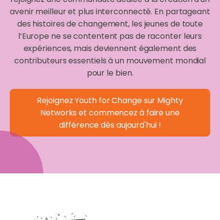
avenir meilleur et plus interconnecté. En partageant
des histoires de changement, les jeunes de toute
l’Europe ne se contentent pas de raconter leurs
expériences, mais deviennent également des
contributeurs essentiels à un mouvement mondial
pour le bien.
Rejoignez Youth for Change sur Mighty
Networks et commencez à faire une
différence dès aujourd'hui !