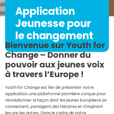
Application
Jeunesse pour
le changement
Bienvenue sur Youth for
Change – Donner du
pouvoir aux jeunes voix
à travers l’Europe !
Youth for Change est fier de présenter notre
application, une plateforme pionnière conçue pour
révolutionner la façon dont les jeunes Européens se
connectent, partagent des histoires et s'inspirent
les uns les autres. Dans le cadre de notre