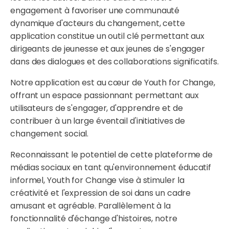
engagement à favoriser une communauté
dynamique d'acteurs du changement, cette
application constitue un outil clé permettant aux
dirigeants de jeunesse et aux jeunes de s'engager
dans des dialogues et des collaborations significatifs.
Notre application est au cœur de Youth for Change,
offrant un espace passionnant permettant aux
utilisateurs de s'engager, d'apprendre et de
contribuer à un large éventail d'initiatives de
changement social.
Reconnaissant le potentiel de cette plateforme de
médias sociaux en tant qu'environnement éducatif
informel, Youth for Change vise à stimuler la
créativité et l'expression de soi dans un cadre
amusant et agréable. Parallèlement à la
fonctionnalité d'échange d'histoires, notre