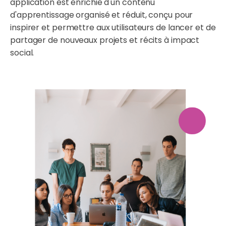
application est enrichie d'un contenu
d'apprentissage organisé et réduit, conçu pour
inspirer et permettre aux utilisateurs de lancer et de
partager de nouveaux projets et récits à impact
social.