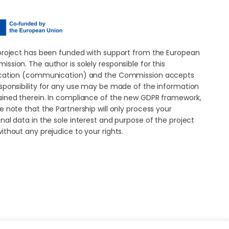
project has been funded with support from the European
ssion. The author is solely responsible for this
ication (communication) and the Commission accepts
sponsibility for any use may be made of the information
ined therein. In compliance of the new GDPR framework,
e note that the Partnership will only process your
nal data in the sole interest and purpose of the project
ithout any prejudice to your rights.