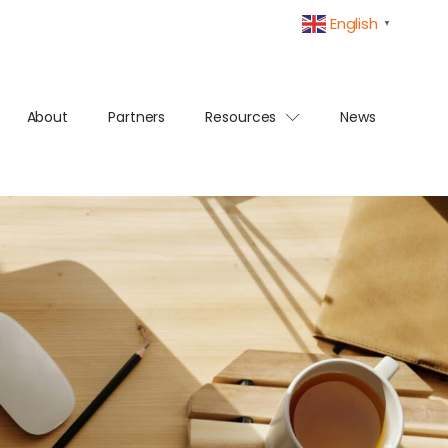
English
▼
About
Partners
Resources
News