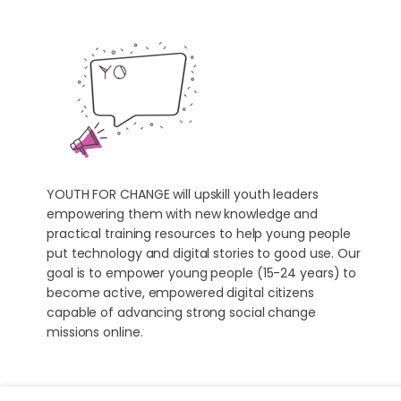
YOUTH FOR CHANGE will upskill youth leaders
empowering them with new knowledge and
practical training resources to help young people
put technology and digital stories to good use. Our
goal is to empower young people (15-24 years) to
become active, empowered digital citizens
capable of advancing strong social change
missions online.