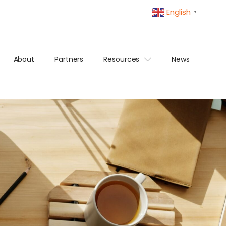
English
▼
About
Partners
Resources
News