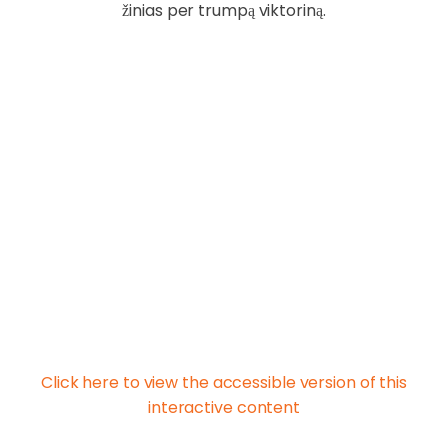
žinias per trumpą viktoriną.
Click here to view the accessible version of this
interactive content