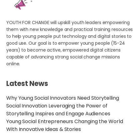
YOUTH FOR CHANGE will upskill youth leaders empowering
them with new knowledge and practical training resources
to help young people put technology and digital stories to
good use. Our goal is to empower young people (15-24
years) to become active, empowered digital citizens
capable of advancing strong social change missions
online.
Latest News
Why Young Social Innovators Need Storytelling
Social Innovation Leveraging the Power of
Storytelling Inspires and Engage Audiences
Young Social Entrepreneurs Changing the World
With Innovative Ideas & Stories