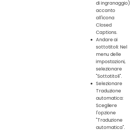
di ingranaggio)
accanto
all'icona
Closed
Captions.
Andare ai
sottotitoli: Nel
menu delle
impostazioni,
selezionare
"Sottotitoli".
Selezionare
Traduzione
automatica:
Scegliere
l'opzione
"Traduzione
automatica".