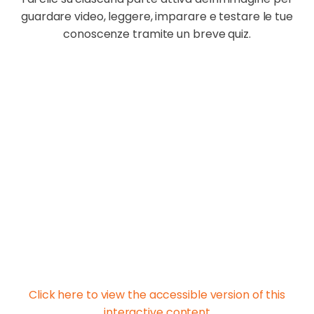
guardare video, leggere, imparare e testare le tue
conoscenze tramite un breve quiz.
Click here to view the accessible version of this
interactive content