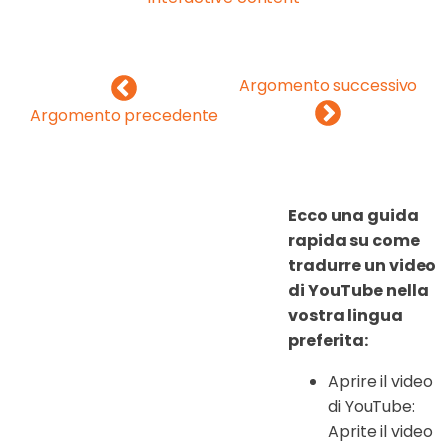
Argomento successivo
Argomento precedente
Ecco una guida
rapida su come
tradurre un video
di YouTube nella
vostra lingua
preferita:
Aprire il video
di YouTube:
Aprite il video