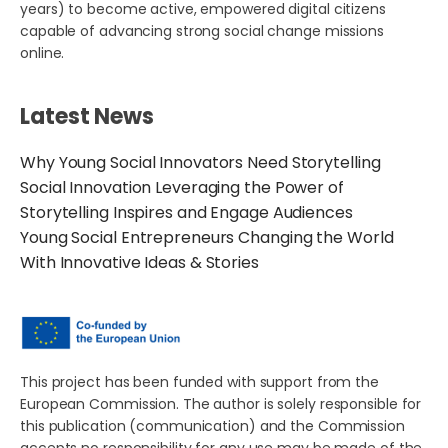
years) to become active, empowered digital citizens
capable of advancing strong social change missions
online.
Latest News
Why Young Social Innovators Need Storytelling
Social Innovation Leveraging the Power of
Storytelling Inspires and Engage Audiences
Young Social Entrepreneurs Changing the World
With Innovative Ideas & Stories
This project has been funded with support from the
European Commission. The author is solely responsible for
this publication (communication) and the Commission
accepts no responsibility for any use may be made of the