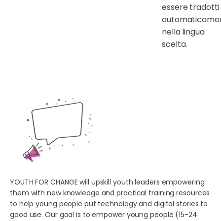
essere tradotti
automaticame
nella lingua
scelta.
YOUTH FOR CHANGE will upskill youth leaders empowering
them with new knowledge and practical training resources
to help young people put technology and digital stories to
good use. Our goal is to empower young people (15-24