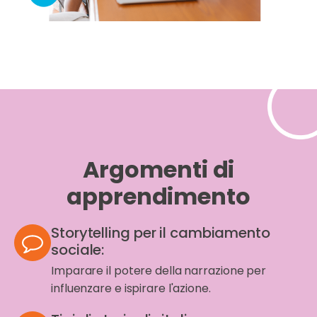
Argomenti di
apprendimento
Storytelling per il cambiamento
sociale:
Imparare il potere della narrazione per
influenzare e ispirare l'azione.