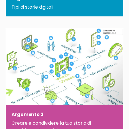
Tipi di storie digitali
Argomento 3
Creare e condividere la tua storia di