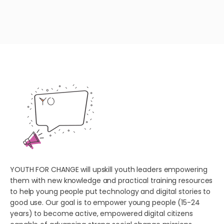
YOUTH FOR CHANGE will upskill youth leaders empowering
them with new knowledge and practical training resources
to help young people put technology and digital stories to
good use. Our goal is to empower young people (15-24
years) to become active, empowered digital citizens