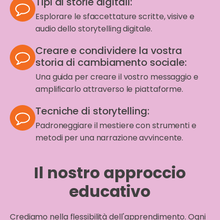
Tipi di storie digitali:
Esplorare le sfaccettature scritte, visive e
audio dello storytelling digitale.
Creare e condividere la vostra
storia di cambiamento sociale:
Una guida per creare il vostro messaggio e
amplificarlo attraverso le piattaforme.
Tecniche di storytelling:
Padroneggiare il mestiere con strumenti e
metodi per una narrazione avvincente.
Il nostro approccio
educativo
Crediamo nella flessibilità dell'apprendimento. Ogni