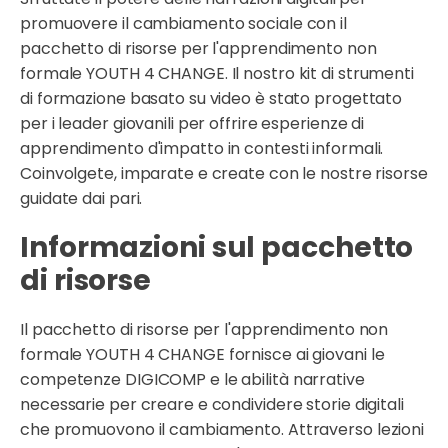
promuovere il cambiamento sociale con il
pacchetto di risorse per l'apprendimento non
formale YOUTH 4 CHANGE. Il nostro kit di strumenti
di formazione basato su video è stato progettato
per i leader giovanili per offrire esperienze di
apprendimento d'impatto in contesti informali.
Coinvolgete, imparate e create con le nostre risorse
guidate dai pari.
Informazioni sul pacchetto
di risorse
Il pacchetto di risorse per l'apprendimento non
formale YOUTH 4 CHANGE fornisce ai giovani le
competenze DIGICOMP e le abilità narrative
necessarie per creare e condividere storie digitali
che promuovono il cambiamento. Attraverso lezioni