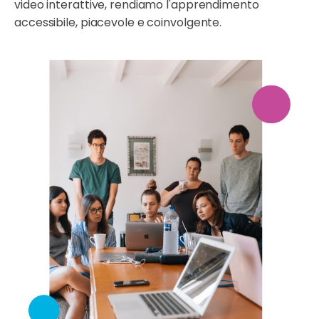
video interattive, rendiamo l'apprendimento
accessibile, piacevole e coinvolgente.