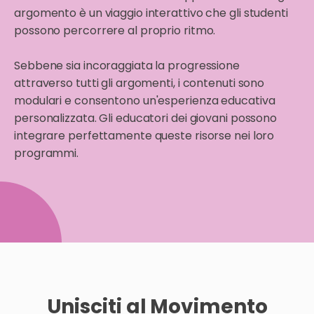
argomento è un viaggio interattivo che gli studenti
possono percorrere al proprio ritmo.
Sebbene sia incoraggiata la progressione
attraverso tutti gli argomenti, i contenuti sono
modulari e consentono un'esperienza educativa
personalizzata. Gli educatori dei giovani possono
integrare perfettamente queste risorse nei loro
programmi.
Unisciti al Movimento