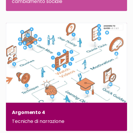
cambiamento sociale
Argomento 4
Tecniche di narrazione