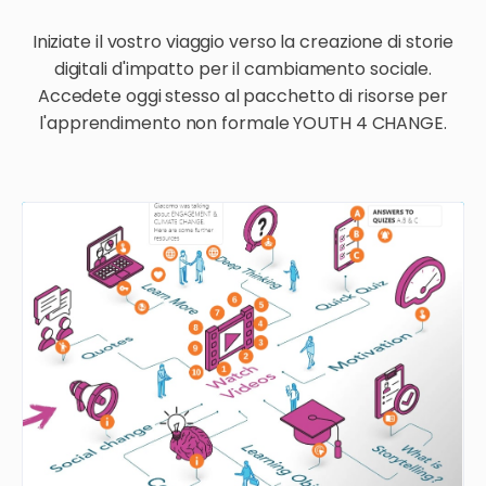
Iniziate il vostro viaggio verso la creazione di storie
digitali d'impatto per il cambiamento sociale.
Accedete oggi stesso al pacchetto di risorse per
l'apprendimento non formale YOUTH 4 CHANGE.