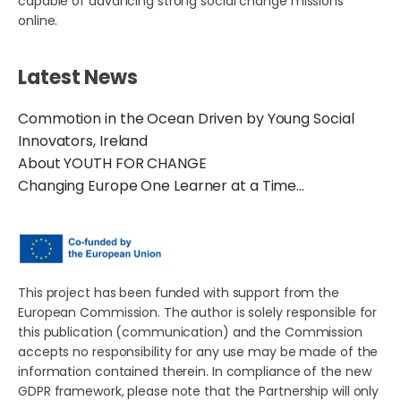
capable of advancing strong social change missions
online.
Latest News
Commotion in the Ocean Driven by Young Social
Innovators, Ireland
About YOUTH FOR CHANGE
Changing Europe One Learner at a Time…
This project has been funded with support from the
European Commission. The author is solely responsible for
this publication (communication) and the Commission
accepts no responsibility for any use may be made of the
information contained therein. In compliance of the new
GDPR framework, please note that the Partnership will only