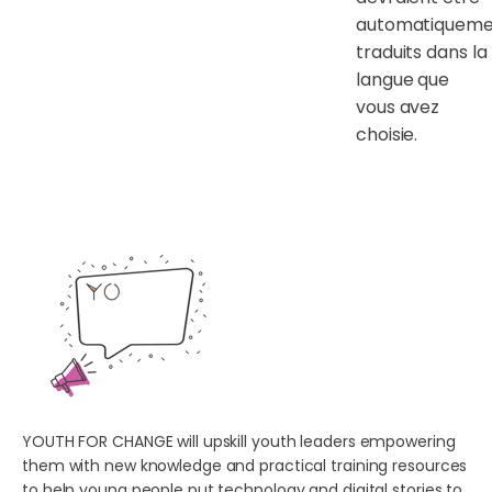
automatiqueme
traduits dans la
langue que
vous avez
choisie.
YOUTH FOR CHANGE will upskill youth leaders empowering
them with new knowledge and practical training resources
to help young people put technology and digital stories to