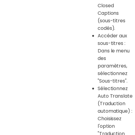
Closed
Captions
(sous-titres
codés).
Accéder aux
sous-titres :
Dans le menu
des
paramètres,
sélectionnez
"Sous-titres".
Sélectionnez
Auto Translate
(Traduction
automatique) :
Choisissez
l'option
"Traduction