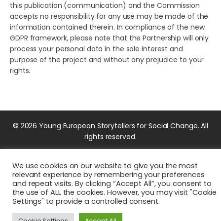
this publication (communication) and the Commission
accepts no responsibility for any use may be made of the
information contained therein. In compliance of the new
GDPR framework, please note that the Partnership will only
process your personal data in the sole interest and
purpose of the project and without any prejudice to your
rights.
© 2026 Young European Storytellers for Social Change. All
rights reserved.
We use cookies on our website to give you the most
relevant experience by remembering your preferences
and repeat visits. By clicking “Accept All”, you consent to
the use of ALL the cookies. However, you may visit "Cookie
Settings" to provide a controlled consent.
Cookie Settings
Accept All