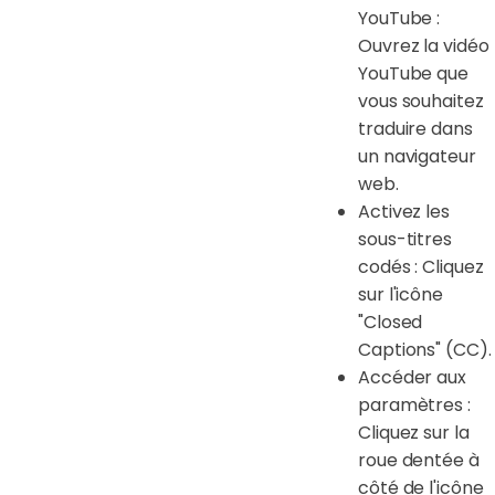
YouTube :
Ouvrez la vidéo
YouTube que
vous souhaitez
traduire dans
un navigateur
web.
Activez les
sous-titres
codés : Cliquez
sur l'icône
"Closed
Captions" (CC).
Accéder aux
paramètres :
Cliquez sur la
roue dentée à
côté de l'icône