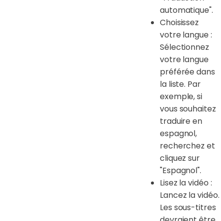
automatique".
Choisissez
votre langue :
Sélectionnez
votre langue
préférée dans
la liste. Par
exemple, si
vous souhaitez
traduire en
espagnol,
recherchez et
cliquez sur
"Espagnol".
Lisez la vidéo :
Lancez la vidéo.
Les sous-titres
devraient être