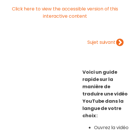
Click here to view the accessible version of this
interactive content
Sujet suivant
Voici un guide
rapide sur la
manière de
traduire une vidéo
YouTube dans la
langue de votre
choix :
Ouvrez la vidéo