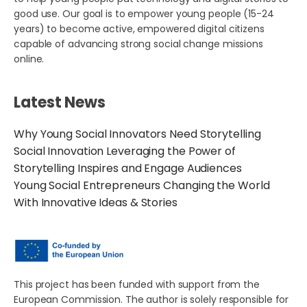
good use. Our goal is to empower young people (15-24
years) to become active, empowered digital citizens
capable of advancing strong social change missions
online.
Latest News
Why Young Social Innovators Need Storytelling
Social Innovation Leveraging the Power of
Storytelling Inspires and Engage Audiences
Young Social Entrepreneurs Changing the World
With Innovative Ideas & Stories
This project has been funded with support from the
European Commission. The author is solely responsible for