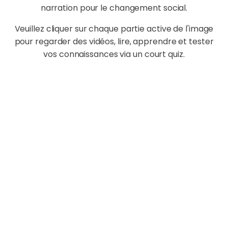
narration pour le changement social.
Veuillez cliquer sur chaque partie active de l'image
pour regarder des vidéos, lire, apprendre et tester
vos connaissances via un court quiz.